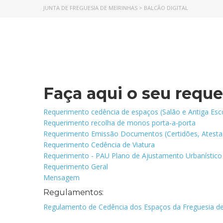
JUNTA DE FREGUESIA DE MEIRINHAS
>
BALCÃO DIGITAL
Faça aqui o seu requ
Requerimento cedência de espaços (Salão e Antiga Esco
Requerimento recolha de monos porta-a-porta
Requerimento Emissão Documentos (Certidões, Atesta
Requerimento Cedência de Viatura
Requerimento - PAU Plano de Ajustamento Urbanístico
Requerimento Geral
Mensagem
Regulamentos:
Regulamento de Cedência dos Espaços da Freguesia de