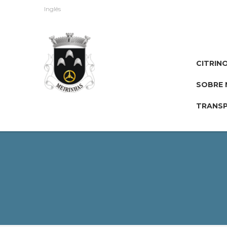
Inglês
CITRIN
SOBRE 
TRANSP