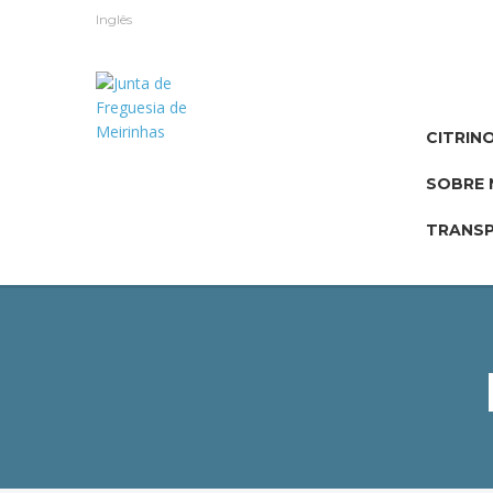
Inglês
CITRIN
SOBRE 
TRANSP