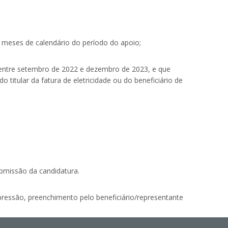
meses de calendário do período do apoio;
 entre setembro de 2022 e dezembro de 2023, e que
 titular da fatura de eletricidade ou do beneficiário de
ubmissão da candidatura.
ressão, preenchimento pelo beneficiário/representante