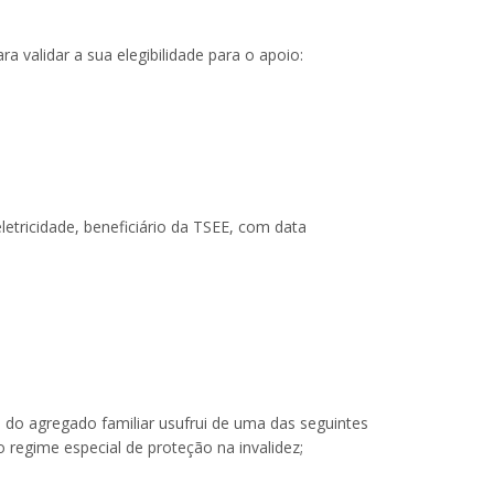
a validar a sua elegibilidade para o apoio:
letricidade, beneficiário da TSEE, com data
 do agregado familiar usufrui de uma das seguintes
 regime especial de proteção na invalidez;