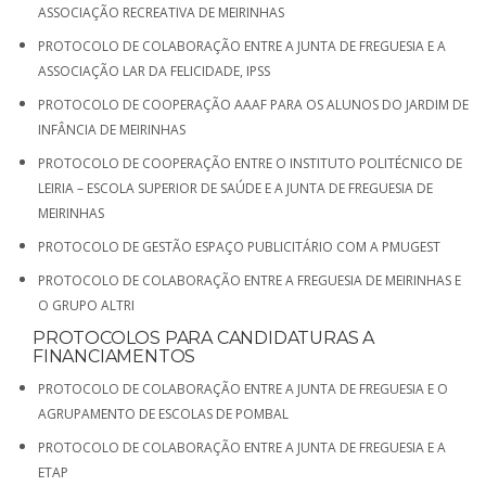
ASSOCIAÇÃO RECREATIVA DE MEIRINHAS
PROTOCOLO DE COLABORAÇÃO ENTRE A JUNTA DE FREGUESIA E A
ASSOCIAÇÃO LAR DA FELICIDADE, IPSS
PROTOCOLO DE COOPERAÇÃO AAAF PARA OS ALUNOS DO JARDIM DE
INFÂNCIA DE MEIRINHAS
PROTOCOLO DE COOPERAÇÃO ENTRE O INSTITUTO POLITÉCNICO DE
LEIRIA – ESCOLA SUPERIOR DE SAÚDE E A JUNTA DE FREGUESIA DE
MEIRINHAS
PROTOCOLO DE GESTÃO ESPAÇO PUBLICITÁRIO COM A PMUGEST
PROTOCOLO DE COLABORAÇÃO ENTRE A FREGUESIA DE MEIRINHAS E
O GRUPO ALTRI
PROTOCOLOS PARA CANDIDATURAS A
FINANCIAMENTOS
PROTOCOLO DE COLABORAÇÃO ENTRE A JUNTA DE FREGUESIA E O
AGRUPAMENTO DE ESCOLAS DE POMBAL
PROTOCOLO DE COLABORAÇÃO ENTRE A JUNTA DE FREGUESIA E A
ETAP