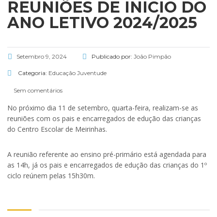
REUNIÕES DE INICIO DO
ANO LETIVO 2024/2025
Setembro 9, 2024
Publicado por:
João Pimpão
Categoria:
Educação
Juventude
Sem comentários
No próximo dia 11 de setembro, quarta-feira, realizam-se as
reuniões com os pais e encarregados de edução das crianças
do Centro Escolar de Meirinhas.
A reunião referente ao ensino pré-primário está agendada para
as 14h, já os pais e encarregados de edução das crianças do 1º
ciclo reúnem pelas 15h30m.