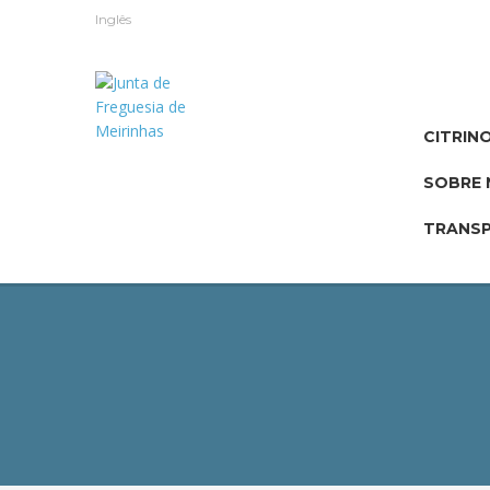
Inglês
CITRIN
SOBRE 
TRANSP