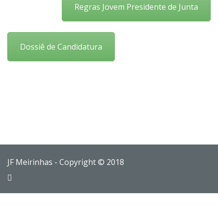
Regras Jovem Presidente de Junta
Dossiê de Candidatura
JF Meirinhas - Copyright © 2018