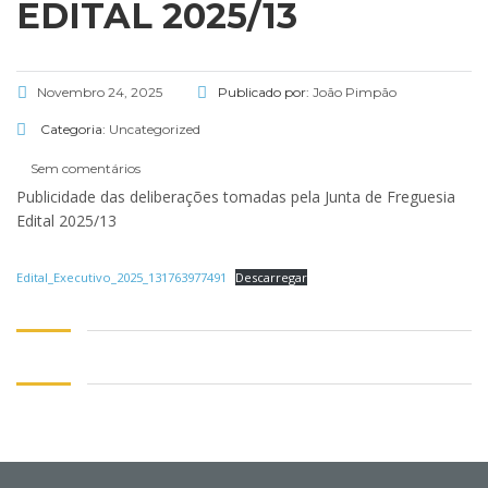
EDITAL 2025/13
Novembro 24, 2025
Publicado por:
João Pimpão
Categoria:
Uncategorized
Sem comentários
Publicidade das deliberações tomadas pela Junta de Freguesia
Edital 2025/13
Edital_Executivo_2025_131763977491
Descarregar