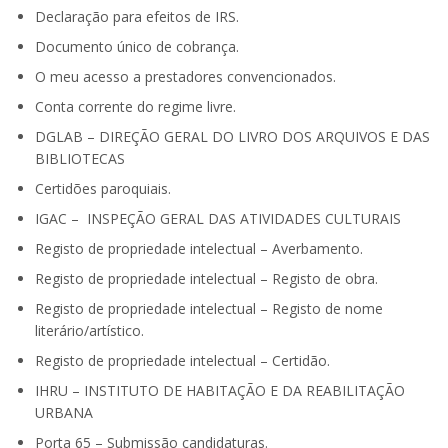
Declaração para efeitos de IRS.
Documento único de cobrança.
O meu acesso a prestadores convencionados.
Conta corrente do regime livre.
DGLAB – DIREÇÃO GERAL DO LIVRO DOS ARQUIVOS E DAS
BIBLIOTECAS
Certidões paroquiais.
IGAC – INSPEÇÃO GERAL DAS ATIVIDADES CULTURAIS
Registo de propriedade intelectual – Averbamento.
Registo de propriedade intelectual – Registo de obra.
Registo de propriedade intelectual – Registo de nome
literário/artístico.
Registo de propriedade intelectual – Certidão.
IHRU – INSTITUTO DE HABITAÇÃO E DA REABILITAÇÃO
URBANA
Porta 65 – Submissão candidaturas.