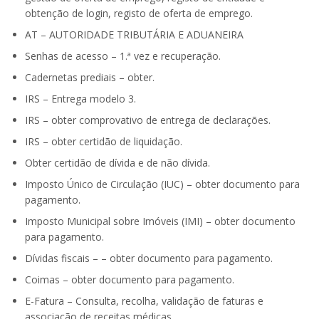
obtenção de login, registo de oferta de emprego.
AT – AUTORIDADE TRIBUTÁRIA E ADUANEIRA
Senhas de acesso – 1.ª vez e recuperação.
Cadernetas prediais – obter.
IRS – Entrega modelo 3.
IRS – obter comprovativo de entrega de declarações.
IRS – obter certidão de liquidação.
Obter certidão de dívida e de não dívida.
Imposto Único de Circulação (IUC) – obter documento para
pagamento.
Imposto Municipal sobre Imóveis (IMI) – obter documento
para pagamento.
Dívidas fiscais – – obter documento para pagamento.
Coimas – obter documento para pagamento.
E-Fatura – Consulta, recolha, validação de faturas e
associação de receitas médicas.