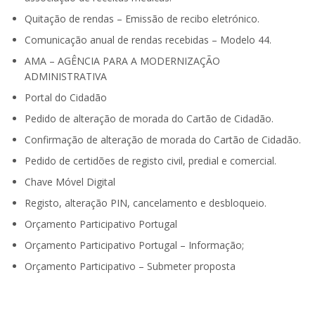
Quitação de rendas – Emissão de recibo eletrónico.
Comunicação anual de rendas recebidas – Modelo 44.
AMA – AGÊNCIA PARA A MODERNIZAÇÃO
ADMINISTRATIVA
Portal do Cidadão
Pedido de alteração de morada do Cartão de Cidadão.
Confirmação de alteração de morada do Cartão de Cidadão.
Pedido de certidões de registo civil, predial e comercial.
Chave Móvel Digital
Registo, alteração PIN, cancelamento e desbloqueio.
Orçamento Participativo Portugal
Orçamento Participativo Portugal – Informação;
Orçamento Participativo – Submeter proposta