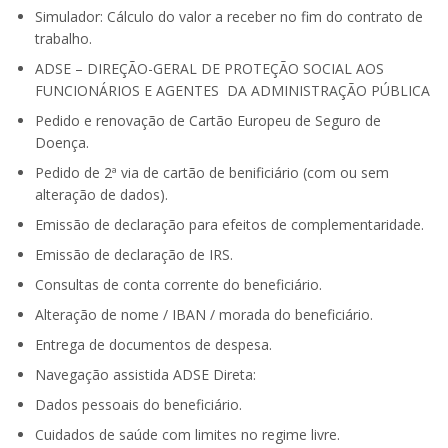
Simulador: Cálculo do valor a receber no fim do contrato de
trabalho.
ADSE – DIREÇÃO-GERAL DE PROTEÇÃO SOCIAL AOS
FUNCIONÁRIOS E AGENTES DA ADMINISTRAÇÃO PÚBLICA
Pedido e renovação de Cartão Europeu de Seguro de
Doença.
Pedido de 2ª via de cartão de benificiário (com ou sem
alteração de dados).
Emissão de declaração para efeitos de complementaridade.
Emissão de declaração de IRS.
Consultas de conta corrente do beneficiário.
Alteração de nome / IBAN / morada do beneficiário.
Entrega de documentos de despesa.
Navegação assistida ADSE Direta:
Dados pessoais do beneficiário.
Cuidados de saúde com limites no regime livre.