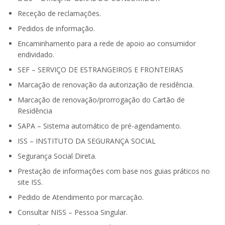
Receção de reclamações.
Pedidos de informação.
Encaminhamento para a rede de apoio ao consumidor
endividado.
SEF – SERVIÇO DE ESTRANGEIROS E FRONTEIRAS
Marcação de renovação da autorização de residência.
Marcação de renovação/prorrogação do Cartão de
Residência
SAPA – Sistema automático de pré-agendamento.
ISS – INSTITUTO DA SEGURANÇA SOCIAL
Segurança Social Direta.
Prestação de informações com base nos guias práticos no
site ISS.
Pedido de Atendimento por marcação.
Consultar NISS – Pessoa Singular.