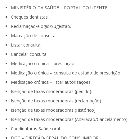
MINISTÉRIO DA SAÚDE – PORTAL DO UTENTE:
Cheques dentistas.
Reclamação/elogio/Sugestão.
Marcação de consulta.
Listar consulta.
Cancelar consulta.
Medicação crónica – prescrição.
Medicação crónica – consulta de estado de prescrição.
Medicação crónica – listar autorizações.
Isenção de taxas moderadoras (pedido).
Isenção de taxas moderadoras (reclamação).
Isenção de taxas moderadoras (Histórico).
Isenção de taxas moderadoras (Alteração/Cancelamento).
Candidaturas Saúde oral.
DGC – DIREÇÃO-GERAL DO CONSUMIDOR