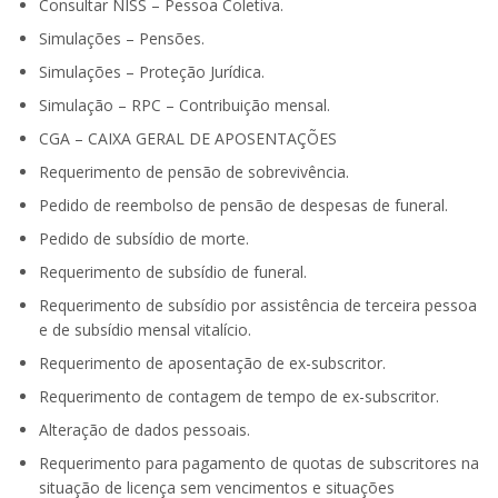
Consultar NISS – Pessoa Coletiva.
Simulações – Pensões.
Simulações – Proteção Jurídica.
Simulação – RPC – Contribuição mensal.
CGA – CAIXA GERAL DE APOSENTAÇÕES
Requerimento de pensão de sobrevivência.
Pedido de reembolso de pensão de despesas de funeral.
Pedido de subsídio de morte.
Requerimento de subsídio de funeral.
Requerimento de subsídio por assistência de terceira pessoa
e de subsídio mensal vitalício.
Requerimento de aposentação de ex-subscritor.
Requerimento de contagem de tempo de ex-subscritor.
Alteração de dados pessoais.
Requerimento para pagamento de quotas de subscritores na
situação de licença sem vencimentos e situações