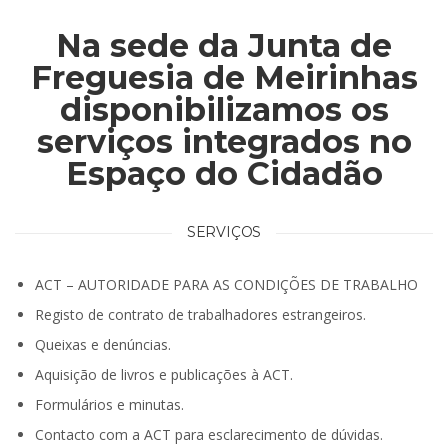
Na sede da Junta de
Freguesia de Meirinhas
disponibilizamos os
serviços integrados no
Espaço do Cidadão
SERVIÇOS
ACT – AUTORIDADE PARA AS CONDIÇÕES DE TRABALHO
Registo de contrato de trabalhadores estrangeiros.
Queixas e denúncias.
Aquisição de livros e publicações à ACT.
Formulários e minutas.
Contacto com a ACT para esclarecimento de dúvidas.