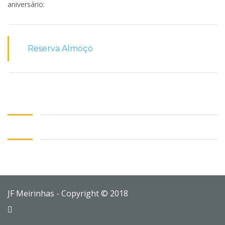
aniversário:
Reserva Almoço
JF Meirinhas - Copyright © 2018