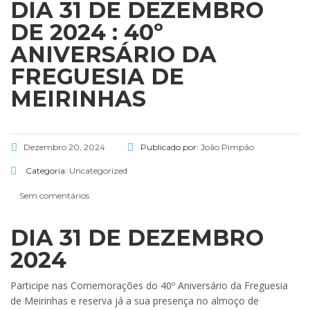
DIA 31 DE DEZEMBRO
DE 2024 : 40º
ANIVERSÁRIO DA
FREGUESIA DE
MEIRINHAS
Dezembro 20, 2024
Publicado por:
João Pimpão
Categoria:
Uncategorized
Sem comentários
DIA 31 DE DEZEMBRO
2024
Participe nas Comemorações do 40º Aniversário da Freguesia
de Meirinhas e reserva já a sua presença no almoço de