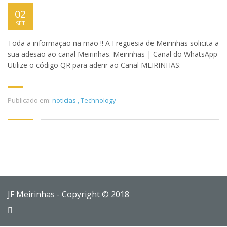
02
SET
Toda a informação na mão !! A Freguesia de Meirinhas solicita a
sua adesão ao canal Meirinhas. Meirinhas | Canal do WhatsApp
Utilize o código QR para aderir ao Canal MEIRINHAS:
Publicado em:
noticias
,
Technology
JF Meirinhas - Copyright © 2018