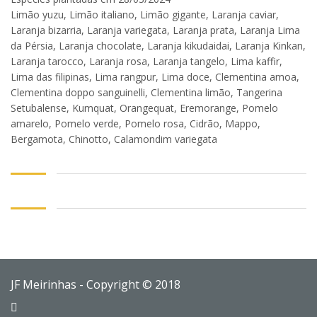
Limão yuzu, Limão italiano, Limão gigante, Laranja caviar,
Laranja bizarria, Laranja variegata, Laranja prata, Laranja Lima
da Pérsia, Laranja chocolate, Laranja kikudaidai, Laranja Kinkan,
Laranja tarocco, Laranja rosa, Laranja tangelo, Lima kaffir,
Lima das filipinas, Lima rangpur, Lima doce, Clementina amoa,
Clementina doppo sanguinelli, Clementina limão, Tangerina
Setubalense, Kumquat, Orangequat, Eremorange, Pomelo
amarelo, Pomelo verde, Pomelo rosa, Cidrão, Mappo,
Bergamota, Chinotto, Calamondim variegata
JF Meirinhas - Copyright © 2018