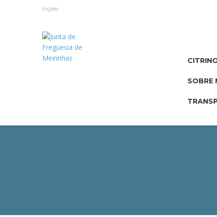
Inglês
CITRIN
SOBRE 
TRANSP